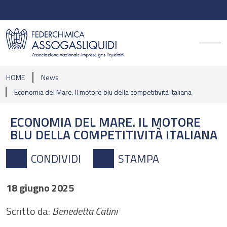
HOME
News
Economia del Mare. Il motore blu della competitività italiana
ECONOMIA DEL MARE. IL MOTORE
BLU DELLA COMPETITIVITÀ ITALIANA
CONDIVIDI
STAMPA
18 giugno 2025
Scritto da:
Benedetta Catini