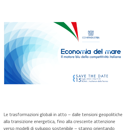
Le trasformazioni globali in atto – dalle tensioni geopolitiche
alla transizione energetica, fino alla crescente attenzione
verso modelli di sviluppo sostenibile – stanno orientando