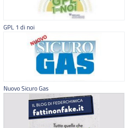
GPL 1 di noi
Nuovo Sicuro Gas