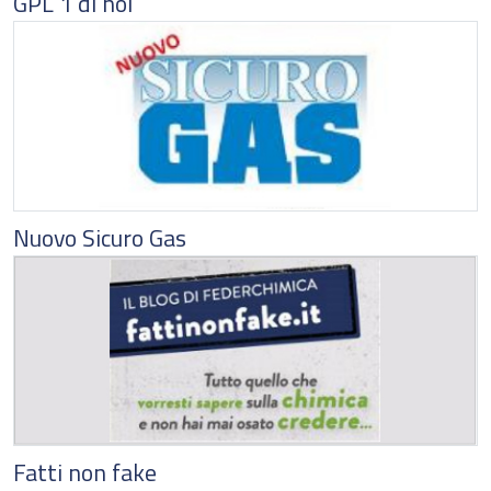
GPL 1 di noi
Nuovo Sicuro Gas
Fatti non fake