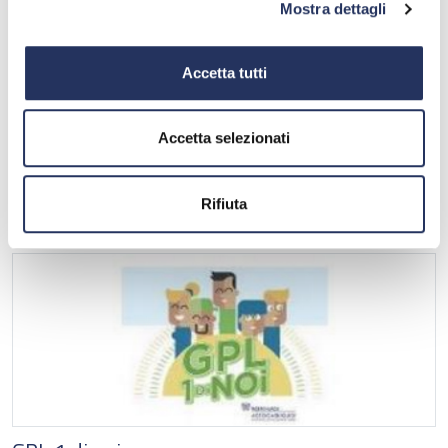
DISTRIBUTORE
Mostra dettagli
Accetta tutti
Accetta selezionati
Rifiuta