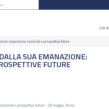
CHI 
ione: esperienze nazionali e prospettive future
I DALLA SUA EMANAZIONE:
PROSPETTIVE FUTURE
azionali e prospettive future - 28 maggio, Roma