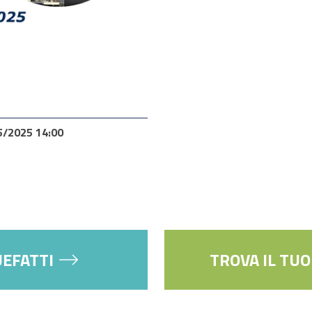
5/2025 14:00
UEFATTI
TROVA IL TU