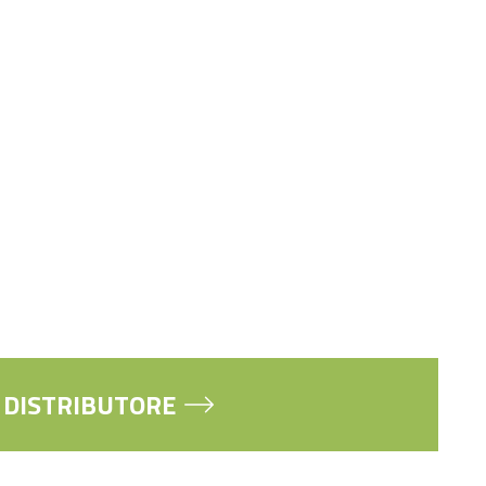
O DISTRIBUTORE