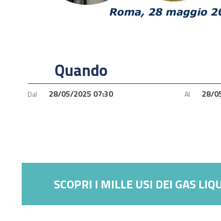
Quando
28/05/2025 07:30
28/0
Dal
Al
SCOPRI I MILLE USI DEI GAS LIQ