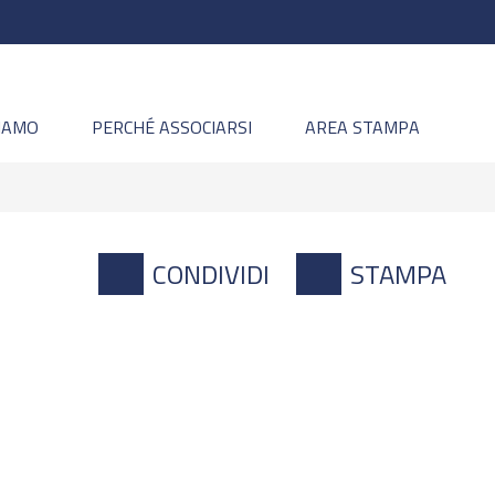
SIAMO
PERCHÉ ASSOCIARSI
AREA STAMPA
CONDIVIDI
STAMPA